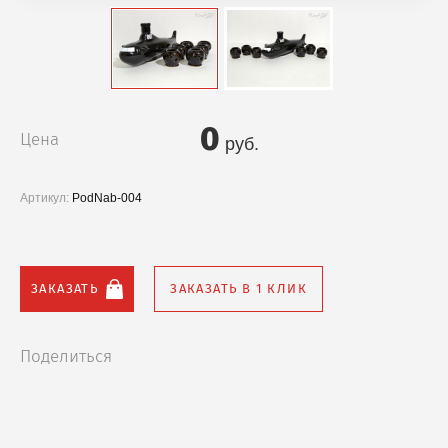
0
Цена
руб.
Артикул:
PodNab-004
ЗАКАЗАТЬ
ЗАКАЗАТЬ В 1 КЛИК
Поделиться