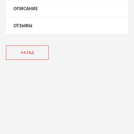
ОПИСАНИЕ
ОТЗЫВЫ
НАЗАД